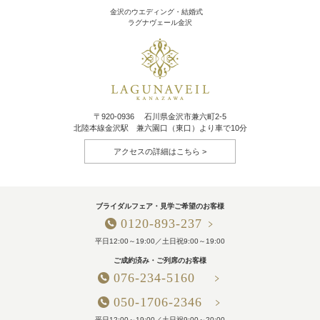
金沢のウエディング・結婚式
ラグナヴェール金沢
〒920-0936 石川県金沢市兼六町2-5
北陸本線金沢駅 兼六園口（東口）より車で10分
アクセスの詳細はこちら
ブライダルフェア・見学ご希望のお客様
0120-893-237
平日12:00～19:00／土日祝9:00～19:00
ご成約済み・ご列席のお客様
076-234-5160
050-1706-2346
平日12:00～19:00／土日祝9:00～20:00