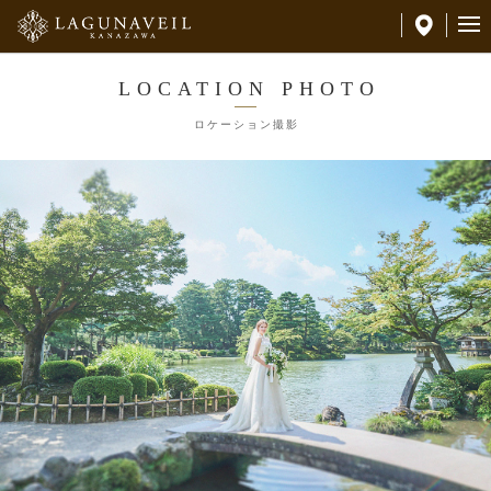
LOCATION PHOTO
ロケーション撮影